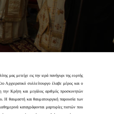
ς μας μετείχε εις την ιερά πανήγυρι της εορτής
το Αρχιερατικό συλλείτουργο έλαβε μέρος και ο
η την Κρήτη και μεγάλος αριθμός προσκυνητών
ου. Η θαυμαστή και θαυματουργική παρουσία των
 καθημερινά καταγράφονται μαρτυρίες πιστών που