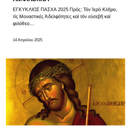
ΕΓΚΥΚΛΙΟΣ ΠΑΣΧΑ 2025 Πρός: Τόν Ἱερό Κλῆρο,
τίς Μοναστικές Ἀδελφότητες καί τόν εὐσεβῆ καί
φιλόθεο…
14 Απριλίου 2025