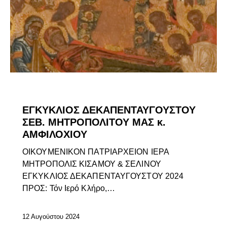
ΕΓΚΎΚΛΙΟΙ ΣΕΒΑΣΜΙΩΤΆΤΟΥ
ΕΠΊΚΑΙΡΑ
ΕΓΚΥΚΛΙΟΣ ΔΕΚΑΠΕΝΤΑΥΓΟΥΣΤΟΥ
ΣΕΒ. ΜΗΤΡΟΠΟΛΙΤΟΥ ΜΑΣ κ.
ΑΜΦΙΛΟΧΙΟΥ
ΟΙΚΟΥΜΕΝΙΚΟΝ ΠΑΤΡΙΑΡΧΕΙΟΝ ΙΕΡΑ
ΜΗΤΡΟΠΟΛΙΣ ΚΙΣΑΜΟΥ & ΣΕΛΙΝΟΥ
ΕΓΚΥΚΛΙΟΣ ΔΕΚΑΠΕΝΤΑΥΓΟΥΣΤΟΥ 2024
ΠΡΟΣ: Τόν Ιερό Κλήρο,…
12 Αυγούστου 2024