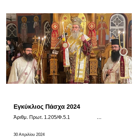
ΕΓΚΎΚΛΙΟΙ ΣΕΒΑΣΜΙΩΤΆΤΟΥ
ΕΠΊΚΑΙΡΑ
Εγκύκλιος Πάσχα 2024
Ἀ­ριθμ. Πρωτ. 1.205/Φ.5.1 …
30 Απριλίου 2024