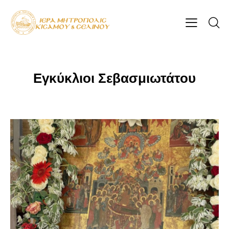
Εγκύκλιοι Σεβασμιωτάτου