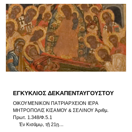
ΕΓΚΎΚΛΙΟΙ ΣΕΒΑΣΜΙΩΤΆΤΟΥ
ΕΠΊΚΑΙΡΑ
ΕΓΚΥΚΛΙΟΣ ΔΕΚΑΠΕΝΤΑΥΓΟΥΣΤΟΥ
ΟΙΚΟΥΜΕΝΙΚΟΝ ΠΑΤΡΙΑΡΧΕΙΟΝ ΙΕΡΑ
ΜΗΤΡΟΠΟΛΙΣ ΚΙΣΑΜΟΥ & ΣΕΛΙΝΟΥ Ἀ­ριθμ.
Πρωτ. 1.348/Φ.5.1
Ἐν Κισάμῳ, τῇ 21ῃ…