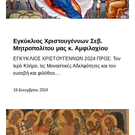
ΕΓΚΎΚΛΙΟΙ ΣΕΒΑΣΜΙΩΤΆΤΟΥ
ΕΠΊΚΑΙΡΑ
Εγκύκλιος Χριστουγέννων Σεβ.
Μητροπολίτου μας κ. Αμφιλοχίου
ΕΓΚΥΚΛΙΟΣ ΧΡΙΣΤΟΥΓΕΝΝΩΝ 2024 ΠΡΟΣ: Τον
Ιερό Κλήρο, τις Μοναστικές Αδελφότητες και τον
ευσεβή και φιλόθεο…
19 Δεκεμβρίου 2024