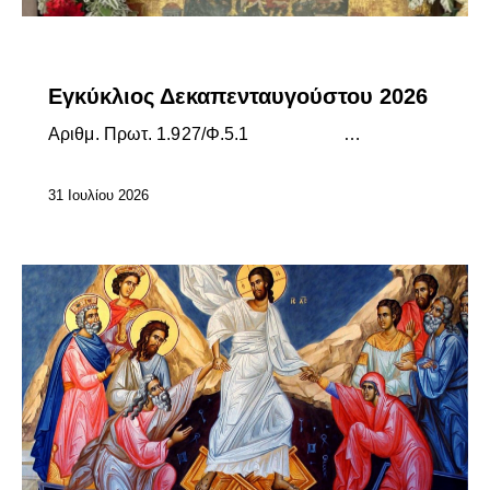
ΕΓΚΎΚΛΙΟΙ ΣΕΒΑΣΜΙΩΤΆΤΟΥ
ΕΠΊΚΑΙΡΑ
Εγκύκλιος Δεκαπενταυγούστου 2026
Αριθμ. Πρωτ. 1.927/Φ.5.1 …
31 Ιουλίου 2026