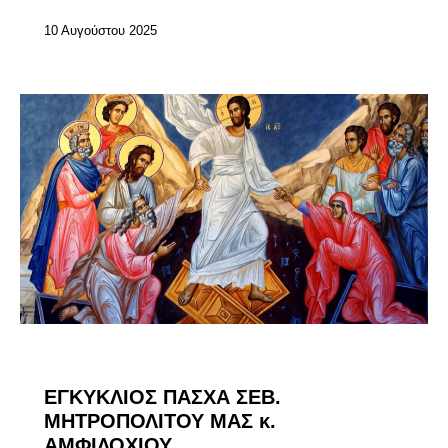
10 Αυγούστου 2025
ΕΓΚΎΚΛΙΟΙ ΣΕΒΑΣΜΙΩΤΆΤΟΥ
ΕΠΊΚΑΙΡΑ
ΕΓΚΥΚΛΙΟΣ ΠΑΣΧΑ ΣΕΒ.
ΜΗΤΡΟΠΟΛΙΤΟΥ ΜΑΣ κ.
ΑΜΦΙΛΟΧΙΟΥ