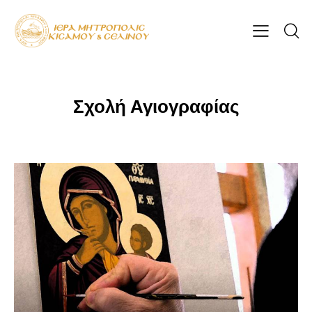
Σχολή Αγιογραφίας