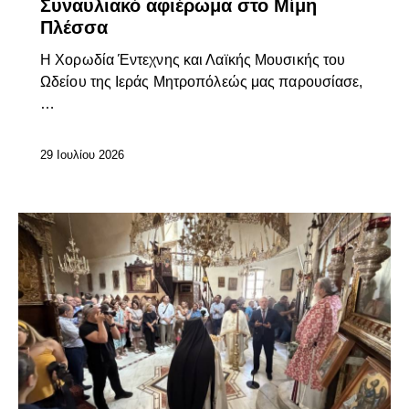
Συναυλιακό αφιέρωμα στο Μίμη
Πλέσσα
Η Χορωδία Έντεχνης και Λαϊκής Μουσικής του
Ωδείου της Ιεράς Μητροπόλεώς μας παρουσίασε,
…
29 Ιουλίου 2026