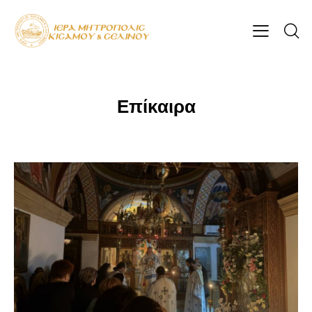
Επίκαιρα