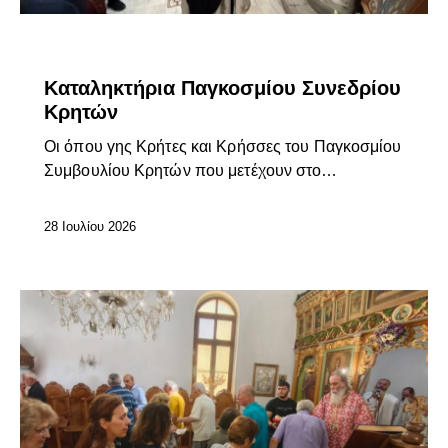
ΕΠΊΚΑΙΡΑ
Καταληκτήρια Παγκοσμίου Συνεδρίου
Κρητών
Οι όπου γης Κρήτες και Κρήσσες του Παγκοσμίου
Συμβουλίου Κρητών που μετέχουν στο…
28 Ιουλίου 2026