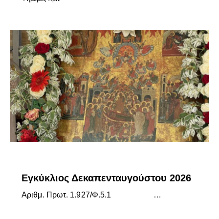
ΕΓΚΎΚΛΙΟΙ ΣΕΒΑΣΜΙΩΤΆΤΟΥ
ΕΠΊΚΑΙΡΑ
Εγκύκλιος Δεκαπενταυγούστου 2026
Αριθμ. Πρωτ. 1.927/Φ.5.1 …