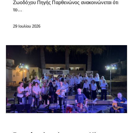
Ζωοδόχου Πηγής Παρθενώνος ανακοινώνεται ότι
το…
29 Ιουλίου 2026
ΕΠΊΚΑΙΡΑ