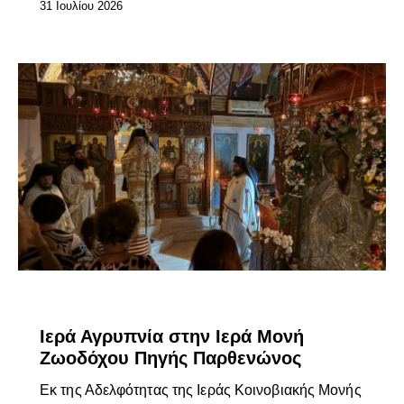
31 Ιουλίου 2026
ΕΠΊΚΑΙΡΑ
Ιερά Αγρυπνία στην Ιερά Μονή
Ζωοδόχου Πηγής Παρθενώνος
Εκ της Αδελφότητας της Ιεράς Κοινοβιακής Μονής