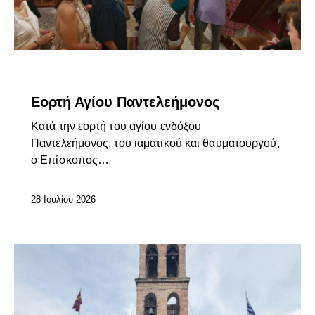
ΕΠΊΚΑΙΡΑ
Εορτή Αγίου Παντελεήμονος
Κατά την εορτή του αγίου ενδόξου
Παντελεήμονος, του ιαματικού και θαυματουργού,
ο Επίσκοπος…
28 Ιουλίου 2026