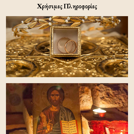
Χρήσιμες Πληροφορίες