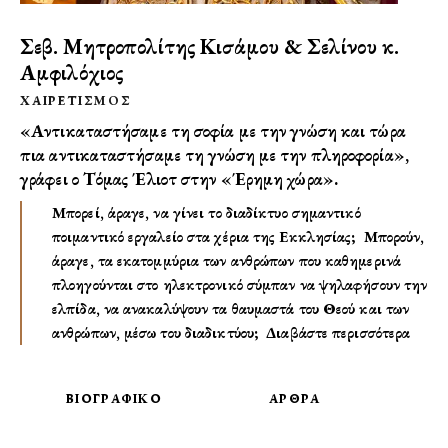
Σεβ. Μητροπολίτης Κισάμου & Σελίνου κ.
Αμφιλόχιος
ΧΑΙΡΕΤΙΣΜOΣ
«Αντικαταστήσαμε τη σοφία με την γνώση και τώρα
πια αντικαταστήσαμε τη γνώση με την πληροφορία»,
γράφει ο Τόμας Έλιοτ στην «Έρημη χώρα».
Μπορεί, άραγε, να γίνει το διαδίκτυο σημαντικό
ποιμαντικό εργαλείο στα χέρια της Εκκλησίας; Μπορούν,
άραγε, τα εκατομμύρια των ανθρώπων που καθημερινά
πλοηγούνται στο ηλεκτρονικό σύμπαν να ψηλαφήσουν την
ελπίδα, να ανακαλύψουν τα θαυμαστά του Θεού και των
ανθρώπων, μέσω του διαδικτύου;
Διαβάστε περισσότερα
ΒΙΟΓΡΑΦΙΚΟ
ΑΡΘΡΑ