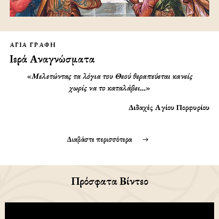
ΑΓΙΑ ΓΡΑΦΗ
Ιερά Αναγνώσματα
«
Μελετώντας τα λόγια του Θεού θεραπεύεται κανείς
χωρίς να το καταλάβει…
»
Διδαχές Αγίου Πορφυρίου
Διαβάστε περισσότερα
Πρόσφατα Βίντεο