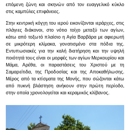
επόμενη ζώνη και σκηνών από τον ευαγγελικό κύκλο
στις καμπύλες επιφάνειες.
Στην κεντρική κόγχη του ιερού εικονίζονται ιεράρχες, στις
πλάγιες διάκονοι, στο νότιο τοίχο μεταξύ των αγίων,
κάτω από τοξωτό πλαίσιο η Αγία Βαρβάρα με αφιερωτή
σε μικρότερη κλίμακα, γονατισμένο στα πόδια της.
Εντυπωσιακές για την καλή διατήρηση και την υψηλή
ποιότητά τους είναι οι μορφές των αγίων Μερκουρίου και
Μάμα, Αρέθα, οι παραστάσεις του Χριστού με τη
Σαμαρείτιδα, της Προδοσίας και της Αποκαθήλωσης.
Μέρος από τα κτίσματα της Μονής, που σώζονται κάτω
από πυκνή βλάστηση ανήκουν στην πρώτη περίοδο,
στην οποία χρονολογείται και κεραμικός κλίβανος.