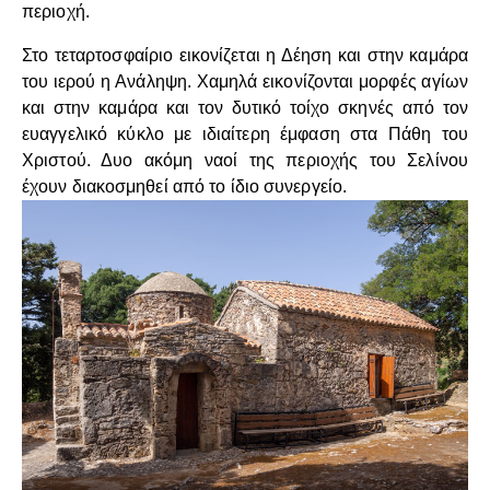
περιοχή.
Στο τεταρτοσφαίριο εικονίζεται η Δέηση και στην καμάρα
του ιερού η Ανάληψη. Χαμηλά εικονίζονται μορφές αγίων
και στην καμάρα και τον δυτικό τοίχο σκηνές από τον
ευαγγελικό κύκλο με ιδιαίτερη έμφαση στα Πάθη του
Χριστού. Δυο ακόμη ναοί της περιοχής του Σελίνου
έχουν διακοσμηθεί από το ίδιο συνεργείο.