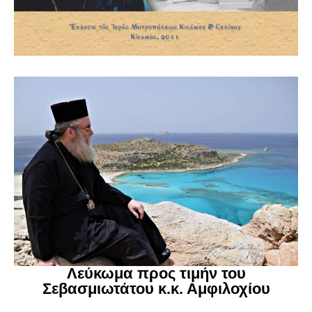
Λεύκωμα προς τιμήν του
Σεβασμιωτάτου κ.κ. Αμφιλοχίου