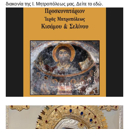
διακονία της Ι. Μητροπόλεως μας. Δείτε το
εδώ
.