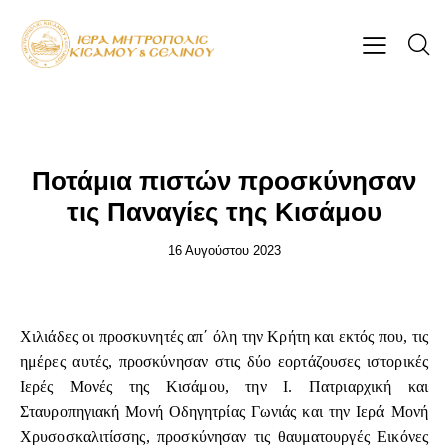
ΕΠΊΚΑΙΡΑ
Ποτάμια πιστών προσκύνησαν
τις Παναγίες της Κισάμου
16 Αυγούστου 2023
Χιλιάδες οι προσκυνητές απ΄ όλη την Κρήτη και εκτός που, τις
ημέρες αυτές, προσκύνησαν στις δύο εορτάζουσες ιστορικές
Ιερές Μονές της Κισάμου, την Ι. Πατριαρχική και
Σταυροπηγιακή Μονή Οδηγητρίας Γωνιάς και την Ιερά Μονή
Χρυσοσκαλιτίσσης, προσκύνησαν τις θαυματουργές Εικόνες