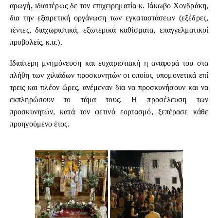
αρωγή, ιδιαιτέρως δε τον επιχειρηματία κ. Ιάκωβο Χονδράκη,
δια την εξαιρετική οργάνωση των εγκαταστάσεων (εξέδρες,
τέντες, διαχωριστικά, εξωτερικά καθίσματα, επαγγελματικοί
προβολείς, κ.α.).
Ιδιαίτερη μνημόνευση και ευχαριστιακή η αναφορά του στα
πλήθη των χιλιάδων προσκυνητών οι οποίοι, υπομονετικά επί
τρεις και πλέον ώρες, ανέμεναν δια να προσκυνήσουν και να
εκπληρώσουν το τάμα τους. Η προσέλευση των
προσκυνητών, κατά τον φετινό εορτασμό, ξεπέρασε κάθε
προηγούμενο έτος.