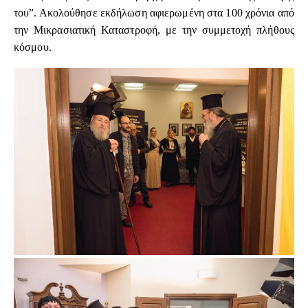
του”. Ακολούθησε εκδήλωση αφιερωμένη στα 100 χρόνια από
την Μικρασιατική Καταστροφή, με την συμμετοχή πλήθους
κόσμου.