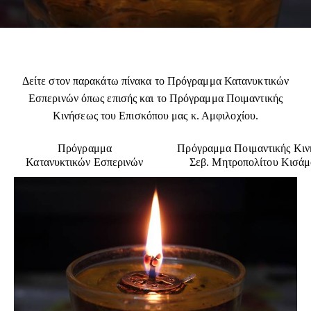
Δείτε στον παρακάτω πίνακα το Πρόγραμμα Κατανυκτικών
Εσπερινών όπως επισής και το Πρόγραμμα Ποιμαντικής
Κινήσεως του Επισκόπου μας κ. Αμφιλοχίου.
Πρόγραμμα
Πρόγραμμα Ποιμαντικής Κι
Κατανυκτικών Εσπερινών
Σεβ. Μητροπολίτου Κισάμο