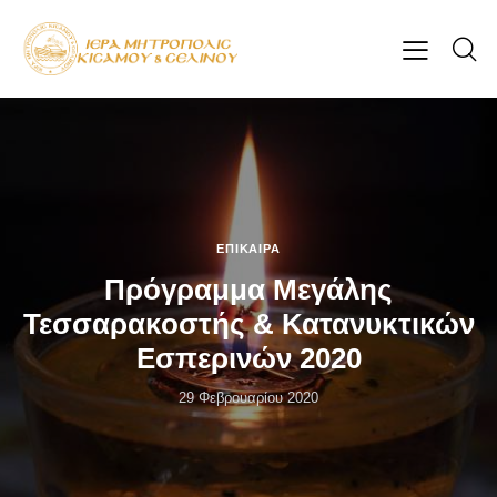
ΕΠΊΚΑΙΡΑ
Πρόγραμμα Μεγάλης
Τεσσαρακοστής & Κατανυκτικών
Εσπερινών 2020
29 Φεβρουαρίου 2020