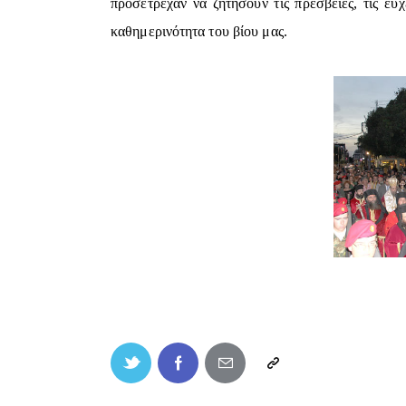
προσέτρεχαν να ζητήσουν τις πρεσβείες, τις ευ
καθημερινότητα του βίου μας.