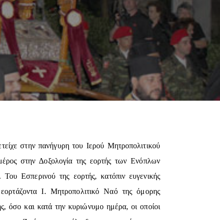
τείχε στην πανήγυρη του Ιερού Μητροπολιτικού
μέρος στην Δοξολογία της εορτής των Ενόπλων
Του Εσπερινού της εορτής, κατόπιν ευγενικής
εορτάζοντα Ι. Μητροπολιτικό Ναό της όμορης
, όσο και κατά την κυριώνυμο ημέρα, οι οποίοι