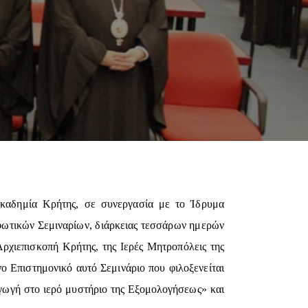
καδημία Κρήτης, σε συνεργασία με το Ίδρυμα
φωτικών Σεμιναρίων, διάρκειας τεσσάρων ημερών
Αρχιεπισκοπή Κρήτης, της Ιερές Μητροπόλεις της
 Επιστημονικό αυτό Σεμινάριο που φιλοξενείται
αγωγή στο ιερό μυστήριο της Εξομολογήσεως» και