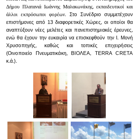
Δήμου Πλατανιά Ιωάννης Μαλακωνάκης, εκπαιδευτικοί και
άλλοι εκπρόσωποι φορέων.
Στο Συνέδριο συμμετέχουν
επιστήμονες από 13 διαφορετικές Χώρες, οι οποίοι θα
αναπτύξουν νέες μελέτες και πανεπιστημιακές έρευνες,
ενώ θα έχουν την ευκαιρία να επισκεφθούν την Ι. Μονή
Χρυσοπηγής, καθώς και τοπικές επιχειρήσεις
(Οινοποιείο Πνευματικάκη, ΒΙΟΛΕΑ, TERRA CRETA
κ.ά.).