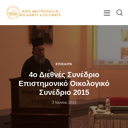
ΕΠΊΚΑΙΡΑ
4ο Διεθνές Συνέδριο
Επιστημονικό Οικολογικό
Συνέδριο 2015
3 Ιουνίου 2015