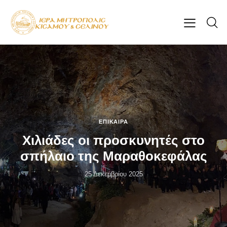
ΕΠΊΚΑΙΡΑ
Χιλιάδες οι προσκυνητές στο
σπήλαιο της Μαραθοκεφάλας
25 Δεκεμβρίου 2025