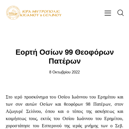
ΕΠΊΚΑΙΡΑ
Εορτή Οσίων 99 Θεοφόρων
Πατέρων
8 Οκτωβρίου 2022
Στο ιερό προσκύνημα του Οσίου Ιωάννου του Ερημίτου και
των συν αυτών Οσίων και θεοφόρων 98 Πατέρων, στον
Αζωγυρέ Σελίνου, όπου και ο τόπος της ασκήσεως και
κοιμήσεως τους, εκτός του Οσίου Ιωάννου του Ερημίτου,
χοροστάτησε του Εσπερινού της ιεράς μνήμης των ο Σεβ.