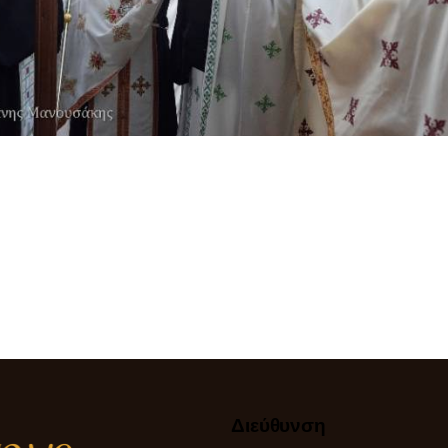
Διεύθυνση