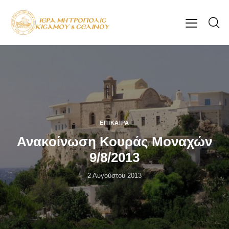
ΕΠΊΚΑΙΡΑ
Ανακοίνωση Κουράς Μοναχών
9/8/2013
2 Αυγούστου 2013