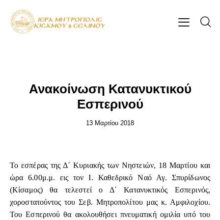
ΕΠΊΚΑΙΡΑ
Ανακοίνωση Κατανυκτικού
Εσπερινού
13 Μαρτίου 2018
Το εσπέρας της Δ΄ Κυριακής των Νηστειών, 18 Μαρτίου και
ώρα 6.00μ.μ. εις τον Ι. Καθεδρικό Ναό Αγ. Σπυρίδωνος
(Κίσαμος) θα τελεστεί ο Δ΄ Κατανυκτικός Εσπερινός,
χοροστατούντος του Σεβ. Μητροπολίτου μας κ. Αμφιλοχίου.
Του Εσπερινού θα ακολουθήσει πνευματική ομιλία υπό του