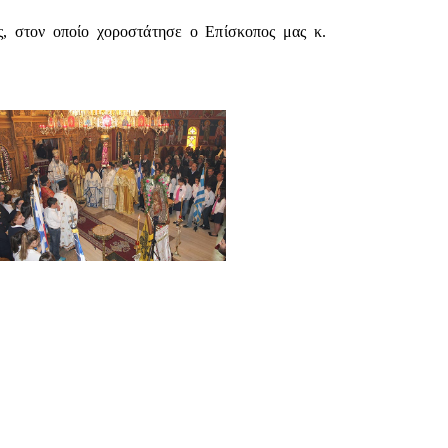
, στον οποίο χοροστάτησε ο Επίσκοπος μας κ.