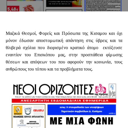
Μαζικά Θεσμοί, Φορείς και Πρόσωπα της Κισαμου και όχι
μόνον έδωσαν αποστομωτική απάντηση στις ύβρεις και τα
θλιβερά σχόλια που διορισμένο κρατικό άτομο εκτόξευσε
εναντίον του Επισκόπου μας, στην προσπάθεια φίμωσης
θέσεων και απόψεων του που αφορούν την κοινωνία, τους
ανθρώπους του τόπου και τα προβλήματα τους.