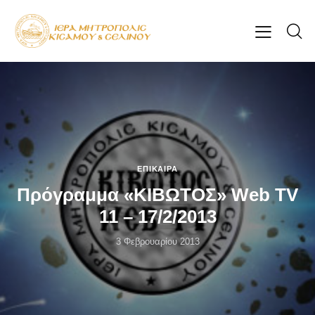
ΕΠΊΚΑΙΡΑ
Πρόγραμμα «ΚΙΒΩΤΟΣ» Web TV
11 – 17/2/2013
3 Φεβρουαρίου 2013