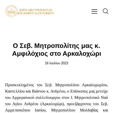
ΕΠΊΚΑΙΡΑ
Ο Σεβ. Μητροπολίτης μας κ.
Αμφιλόχιος στο Αρκαλοχώρι
16 Ιουλίου 2023
Προσκεκλημένος του Σεβ. Μητροπολίτου Αρκαλοχωρίου,
Καστελλίου και Βιάννου κ. Ανδρέου, ο Επίσκοπος μας μετείχε
του Αρχιερατικού συλλείτουργου στον Ι. Μητροπολιτικό Ναό
του Αγίου Ανδρέου (Αρκαλοχώρι), προεξάρχοντος του Σεβ.
Αρχιεπισκόπου Ιασίου, Μητροπολίτου Μολδαβίας και