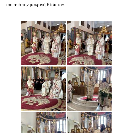
του από την μακρινή Κίσαμο».