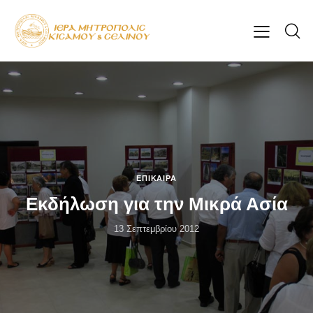
ΕΠΊΚΑΙΡΑ
Εκδήλωση για την Μικρά Ασία
13 Σεπτεμβρίου 2012