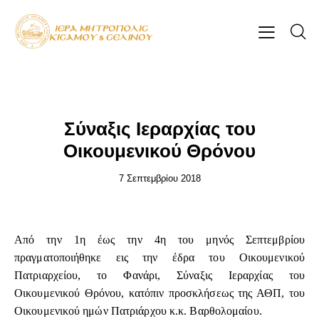
ΕΠΊΚΑΙΡΑ
Σύναξις Ιεραρχίας του
Οικουμενικού Θρόνου
7 Σεπτεμβρίου 2018
Από την 1η έως την 4η του μηνός Σεπτεμβρίου
πραγματοποιήθηκε εις την έδρα του Οικουμενικού
Πατριαρχείου, το Φανάρι, Σύναξις Ιεραρχίας του
Οικουμενικού Θρόνου, κατόπιν προσκλήσεως της ΑΘΠ, του
Οικουμενικού ημών Πατριάρχου κ.κ. Βαρθολομαίου.