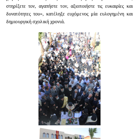
στηρίξετε τον, αγαπήστε τον, αξιοποιήστε τις ευκαιρίες και
δυνατότητες του», κατέληξε ευχόμενος μία ευλογημένη και
δημιουργική σχολική χρονιά.