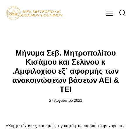
ΕΠΊΚΑΙΡΑ
Μήνυμα Σεβ. Μητροπολίτου
Κισάμου και Σελίνου κ
.Αμφιλοχίου εξ΄ αφορμής των
ανακοινώσεων βάσεων ΑΕΙ &
ΤΕΙ
27 Αυγούστου 2021
«Συμμετέχοντες και εμείς, αγαπητά μας παιδιά, στην χαρά της