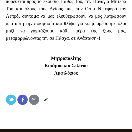
πορεύεται προς το εκούσιο Πάθος Του, την Παναγία Μητέρα
Του και όλους τους Αγίους μας, τον Όσιο Νικηφόρο τον
Λεπρό, σύντομα να μας ελευθερώσουν, να μας λυτρώσουν
από αυτή την δοκιμασία και θλίψη για να μπορέσουμε όλοι
μαζί να γιορτάζουμε κάθε μέρα της ζωής μας,
μεταμορφώνοντας την σε Πάσχα, σε Ανάσταση»!
Μητροπολίτης
Κισάμου και Σελίνου
Αμφιλόχιος