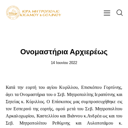
ΕΠΊΚΑΙΡΑ
Ονομαστήρια Αρχιερέως
14 Ιουνίου 2022
Κατά την εορτή του αγίου Κυρίλλου, Επισκόπου Γορτύνης,
άγει τα Ονομαστήρια του ο Σεβ. Μητροπολίτης Ιεραπύτνης και
Σητείας κ. Κύριλλος. Ο Επίσκοπος μας συμπροσευχήθηκε εις
τον Εσπερινό της εορτής, ομού μετά του Σεβ. Μητροπολίτου
Αρκαλοχωρίου, Καστελλίου και Βιάννου κ.Ανδρέα ως και του
Σεβ. Μητροπολίτου Ρεθύμνης και Αυλοποτάμου κ.