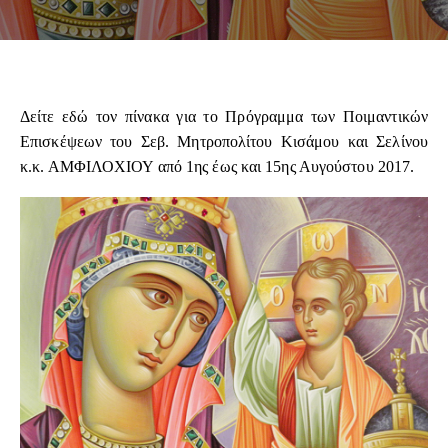
Δείτε
εδώ
τον πίνακα για το Πρόγραμμα των Ποιμαντικών
Επισκέψεων του Σεβ. Μητροπολίτου Κισάμου και Σελίνου
κ.κ. ΑΜΦΙΛΟΧΙΟΥ από 1ης έως και 15ης Αυγούστου 2017.