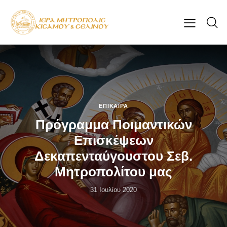
ΕΠΊΚΑΙΡΑ
Πρόγραμμα Ποιμαντικών
Επισκέψεων
Δεκαπενταύγουστου Σεβ.
Μητροπολίτου μας
31 Ιουλίου 2020