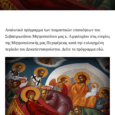
Αναλυτικό πρόγραμμα των ποιμαντικών επισκέψεων του
Σεβασμιωτάτου Μητροπολίτου μας κ. Αμφιλοχίου στις ενορίες
της Μητροπολιτικής μας Περιφέρειας κατά την ευλογημένη
περίοδο του Δεκαπενταυγούστου. Δείτε το πρόγραμμα
εδώ
.