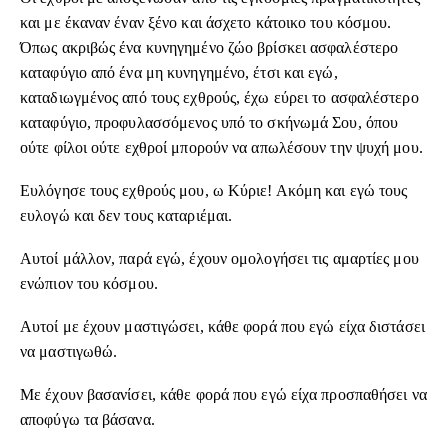
και με έκαναν έναν ξένο και άσχετο κάτοικο του κόσμου.
Όπως ακριβώς ένα κυνηγημένο ζώο βρίσκει ασφαλέστερο
καταφύγιο από ένα μη κυνηγημένο, έτσι και εγώ,
καταδιωγμένος από τους εχθρούς, έχω εύρει το ασφαλέστερο
καταφύγιο, προφυλασσόμενος υπό το σκήνωμά Σου, όπου
ούτε φίλοι ούτε εχθροί μπορούν να απωλέσουν την ψυχή μου.
Ευλόγησε τους εχθρούς μου, ω Κύριε! Ακόμη και εγώ τους
ευλογώ και δεν τους καταριέμαι.
Αυτοί μάλλον, παρά εγώ, έχουν ομολογήσει τις αμαρτίες μου
ενώπιον του κόσμου.
Αυτοί με έχουν μαστιγώσει, κάθε φορά που εγώ είχα διστάσει
να μαστιγωθώ.
Με έχουν βασανίσει, κάθε φορά που εγώ είχα προσπαθήσει να
αποφύγω τα βάσανα.