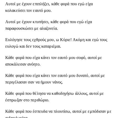
Αυτοί με έχουν επιπλήξει, κάθε φορά που εγώ είχα
κολακεύσει τον εαυτό μου.
Αυτοί με έχουν κτυπήσει, κάθε φορά που εγώ είχα
παραφουσκώσει με αλαζονεία.
Ευλόγησε τους εχθρούς μου, ω Κύριε! Ακόμη και εγώ τους
ευλογώ και δεν τους καταριέμαι.
Κάθε φορά που είχα κάνει τον εαυτό μου σοφό, αυτοί με
αποκάλεσαν ανόητο.
Κάθε φορά που είχα κάνει τον εαυτό μου δυνατό, αυτοί με
περιγέλασαν σαν να ήμουν νάνος.
Κάθε φορά που θέλησα να καθοδηγήσω άλλους, αυτοί με
έσπρωξαν στο περιθώριο.
Κάθε φορά που έσπευδα να πλουτίσω, αυτοί με εμπόδισαν με
σιδηρά χείρα.