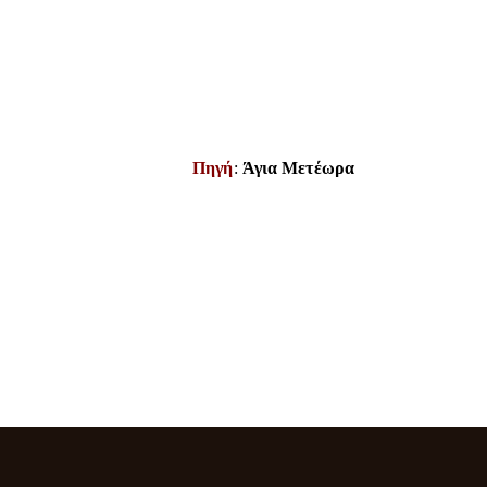
Πηγή
:
Άγια Μετέωρα