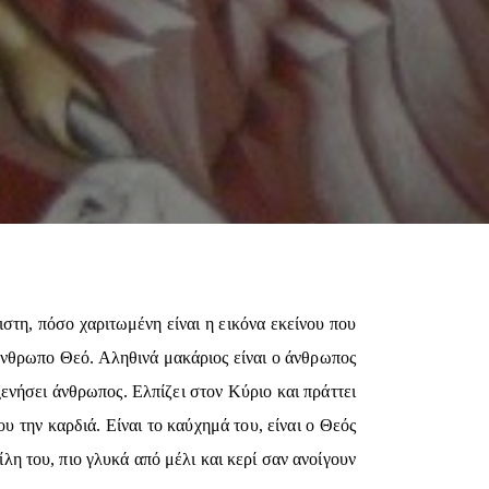
στη, πόσο χαριτωμένη είναι η εικόνα εκείνου που
λάνθρωπο Θεό. Αληθινά μακάριος είναι ο άνθρωπος
ξενήσει άνθρωπος. Ελπίζει στον Κύριο και πράττει
ου την καρδιά. Είναι το καύχημά του, είναι ο Θεός
ίλη του, πιο γλυκά από μέλι και κερί σαν ανοίγουν