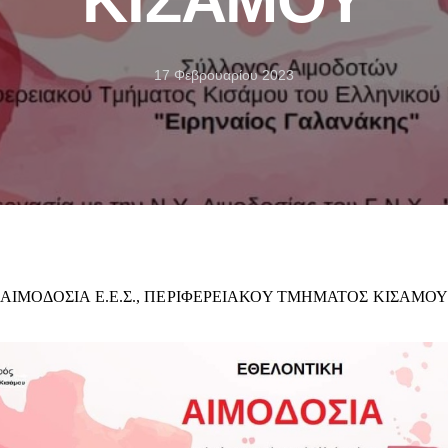
17 Φεβρουαρίου 2023
ΑΙΜΟΔΟΣΙΑ Ε.Ε.Σ., ΠΕΡΙΦΕΡΕΙΑΚΟΥ ΤΜΗΜΑΤΟΣ ΚΙΣΑΜΟ