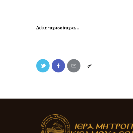
Δείτε περισσότερα…