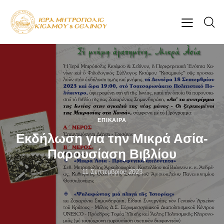
ΕΠΊΚΑΙΡΑ
Εκδήλωση για την Μικρά Ασία-
Παρουσίαση Βιβλίου
11 Σεπτεμβρίου 2023