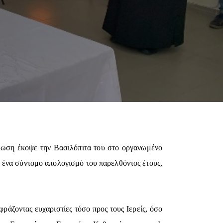
λωση έκοψε την Βασιλόπιτα του στο οργανωμένο
 ένα σύντομο απολογισμό του παρελθόντος έτους,
ράζοντας ευχαριστίες τόσο προς τους Ιερείς, όσο