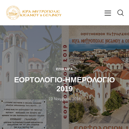
ΕΠΊΚΑΙΡΑ
ΕΟΡΤΟΛΟΓΙΟ-ΗΜΕΡΟΛΟΓΙΟ
2019
19 Νοεμβρίου 2018