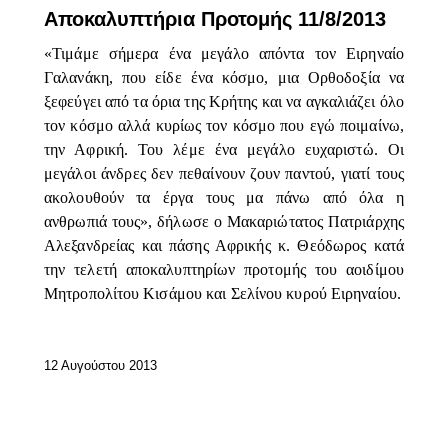
Αποκαλυπτήρια Προτομής 11/8/2013
«Τιμάμε σήμερα ένα μεγάλο απόντα τον Ειρηναίο
Γαλανάκη, που είδε ένα κόσμο, μια Ορθοδοξία να
ξεφεύγει από τα όρια της Κρήτης και να αγκαλιάζει όλο
τον κόσμο αλλά κυρίως τον κόσμο που εγώ ποιμαίνω,
την Αφρική. Του λέμε ένα μεγάλο ευχαριστώ. Οι
μεγάλοι άνδρες δεν πεθαίνουν ζουν παντού, γιατί τους
ακολουθούν τα έργα τους μα πάνω από όλα η
ανθρωπιά τους», δήλωσε ο Μακαριώτατος Πατριάρχης
Αλεξανδρείας και πάσης Αφρικής κ. Θεόδωρος κατά
την τελετή αποκαλυπτηρίων προτομής του αοιδίμου
Μητροπολίτου Κισάμου και Σελίνου κυρού Ειρηναίου.
12 Αυγούστου 2013