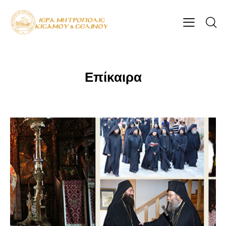
Επίκαιρα