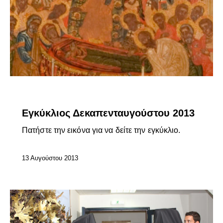
ΕΠΊΚΑΙΡΑ
Εγκύκλιος Δεκαπενταυγούστου 2013
Πατήστε την εικόνα για να δείτε την εγκύκλιο.
13 Αυγούστου 2013