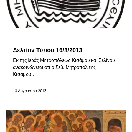
ΕΠΊΚΑΙΡΑ
Δελτίον Τύπου 16/8/2013
Εκ της Ιεράς Μητροπόλεως Κισάμου και Σελίνου
ανακοινώνεται ότι ο Σεβ. Μητροπολίτης
Κισάμου…
13 Αυγούστου 2013