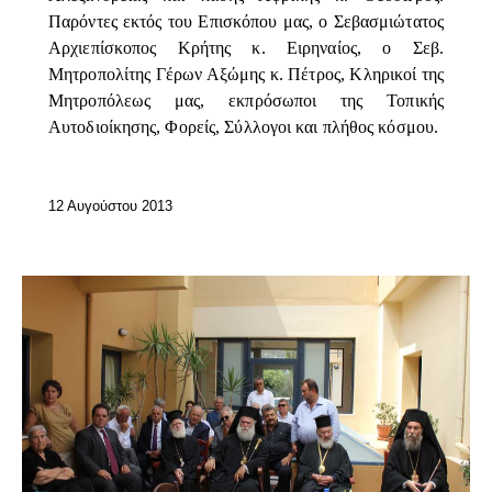
Παρόντες εκτός του Επισκόπου μας, ο Σεβασμιώτατος
Αρχιεπίσκοπος Κρήτης κ. Ειρηναίος, ο Σεβ.
Μητροπολίτης Γέρων Αξώμης κ. Πέτρος, Κληρικοί της
Μητροπόλεως μας, εκπρόσωποι της Τοπικής
Αυτοδιοίκησης, Φορείς, Σύλλογοι και πλήθος κόσμου.
12 Αυγούστου 2013