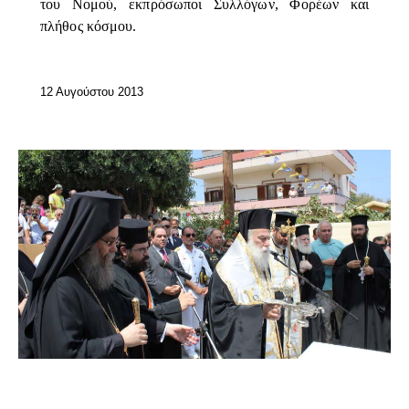
του Νομού, εκπρόσωποι Συλλόγων, Φορέων και
πλήθος κόσμου.
12 Αυγούστου 2013
ΕΠΊΚΑΙΡΑ