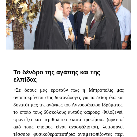
ΕΠΊΚΑΙΡΑ
Το δένδρο της αγάπης και της
ελπίδας
«Σε όσους μας ερωτούν πως η Μητρόπολις μας
ανταποκρίνεται στις δυσανάλογες για τα δεδομένα και
δυνατότητες της ανάγκες του Αννουσάκειου Ιδρύματος,
το οποίο τους δύσκολους αυτούς καιρούς: Φιλοξενεί,
φροντίζει και περιθάλπτει εκατό τροφίμους (αρκετοί
από τους οποίους είναι ανασφάλιστοι), λειτουργεί
τέσσερα φυσικοθεραπευτήρια αντιμετωπίζοντας περί