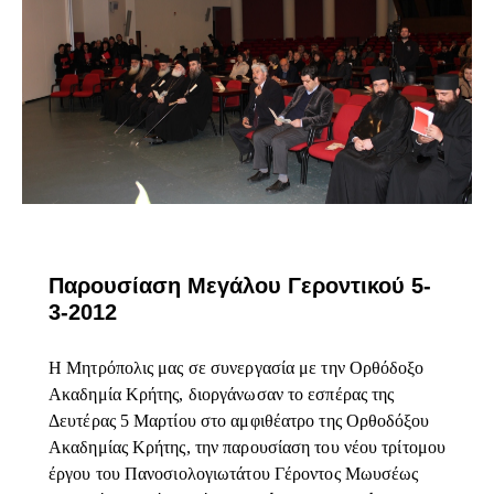
ΕΠΊΚΑΙΡΑ
Παρουσίαση Μεγάλου Γεροντικού 5-
3-2012
Η Μητρόπολις μας σε συνεργασία με την Ορθόδοξο
Ακαδημία Κρήτης, διοργάνωσαν το εσπέρας της
Δευτέρας 5 Μαρτίου στο αμφιθέατρο της Ορθοδόξου
Ακαδημίας Κρήτης, την παρουσίαση του νέου τρίτομου
έργου του Πανοσιολογιωτάτου Γέροντος Μωυσέως