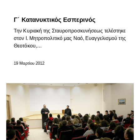
ΕΠΊΚΑΙΡΑ
Γ΄ Κατανυκτικός Εσπερινός
Την Κυριακή της Σταυροπροσκυνήσεως τελέστηκε
στον Ι. Μητροπολιτικό μας Ναό, Ευαγγελισμού της
Θεοτόκου,…
19 Μαρτίου 2012