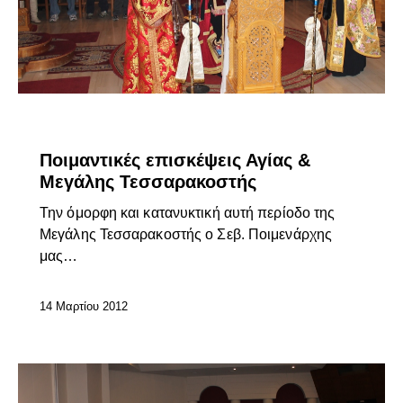
ΕΠΊΚΑΙΡΑ
Ποιμαντικές επισκέψεις Αγίας &
Μεγάλης Τεσσαρακοστής
Την όμορφη και κατανυκτική αυτή περίοδο της
Μεγάλης Τεσσαρακοστής ο Σεβ. Ποιμενάρχης
μας…
14 Μαρτίου 2012