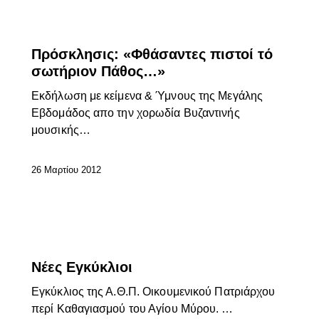
ΕΠΊΚΑΙΡΑ
Πρόσκλησις: «Φθάσαντες πιστοί τό
σωτήριον Πάθος…»
Εκδήλωση με κείμενα & Ύμνους της Μεγάλης
Εβδομάδος απο την χορωδία Βυζαντινής
μουσικής…
26 Μαρτίου 2012
ΕΠΊΚΑΙΡΑ
Νέες Εγκύκλιοι
Εγκύκλιος της Α.Θ.Π. Οικουμενικού Πατριάρχου
περί Καθαγιασμού του Αγίου Μύρου. …