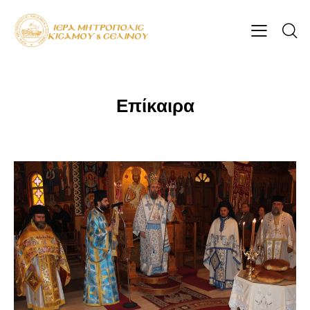
Επίκαιρα