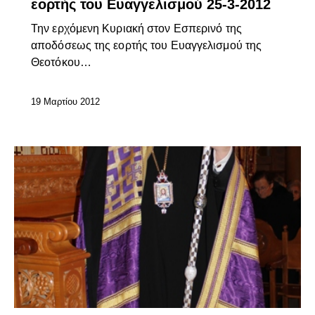
εορτής του Ευαγγελισμού 25-3-2012
Την ερχόμενη Κυριακή στον Εσπερινό της
αποδόσεως της εορτής του Ευαγγελισμού της
Θεοτόκου…
19 Μαρτίου 2012