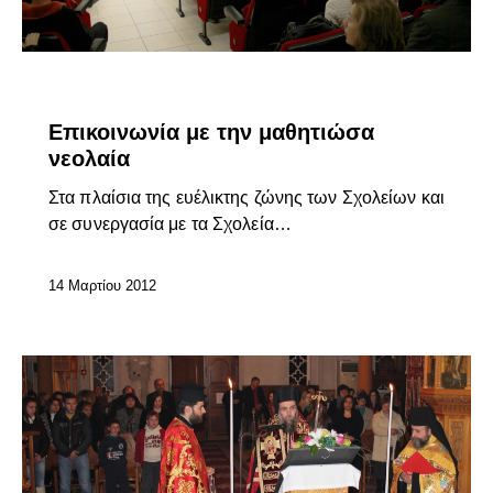
ΕΠΊΚΑΙΡΑ
Επικοινωνία με την μαθητιώσα
νεολαία
Στα πλαίσια της ευέλικτης ζώνης των Σχολείων και
σε συνεργασία με τα Σχολεία…
14 Μαρτίου 2012