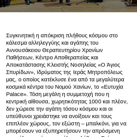
Συγκινητική η απόκριση πλήθους κόσμου στο
κάλεσμα αλληλεγγύης και αγάπης του
Αννουσάκειου Θεραπευτηρίου Χρονίων
Παθήσεων, Κέντρο Αποθεραπείας και
Αποκατάστασης Κλειστής Νοσηλείας «Ο Άγιος
Σπυρίδων», Ιδρύματος της Ιεράς Μητροπόλεως
μας, ο οποίος κατέκλυσε ένα από τα μεγαλύτερα
κοσμικά κέντρα του Νομού Χανίων, το «Ευτυχία
Palace». Τόση μεγάλη η συμμετοχή που η
κεντρική αίθουσα, χωρητικότητας 1000 και πλέον,
δεν χώρεσε την αγάπη τόσου κόσμου και οι
υπεύθυνοι χρειάστηκε να ανοίξουν και τους
επιπλέον χώρους, τον εξώστη – μπαλκόνι, για να
μπορέσουν να εξυπηρετήσουν την απρόσμενη