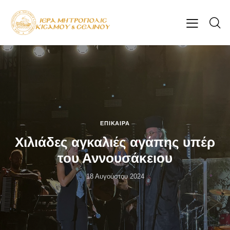
ΕΠΊΚΑΙΡΑ
Χιλιάδες αγκαλιές αγάπης υπέρ
του Αννουσάκειου
18 Αυγούστου 2024