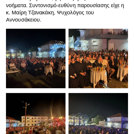
νοήματα. Συντονισμό-ευθύνη παρουσίασης είχε η
κ. Μαίρη Τζανακάκη, Ψυχολόγος του
Αννουσάκειου.