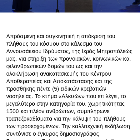
Απρόσμενη και συγκινητική η απόκριση του
πλήθους του κόσμου στο κάλεσμα του
Αννουσάκειου Ιδρύματος, της Ιεράς Μητροπόλεώς
μας, για στήριξη των προνοιακών, κοινωνικών και
φιλανθρωπικών δομών του ως και την
ολοκλήρωση ανακατασκευής του Κέντρου
Αποθεραπείας και Αποκατάστασης και της
προσθήκης πέντε (5) ειδικών κρεβατιών
νοσηλείας. Το κτήμα «Αλκυών» που επιλέγει, το
μεγαλύτερο στην κατηγορία του, χωρητικότητας
1500 και πλέον ανθρώπων, συμπλήρωνε
τραπεζοκαθίσματα για την κάλυψη του πλήθους
των προσερχομένων. Την καλλιτεχνική εκδήλωση
συντόνισε ο έγκυρος δημοσιογράφος