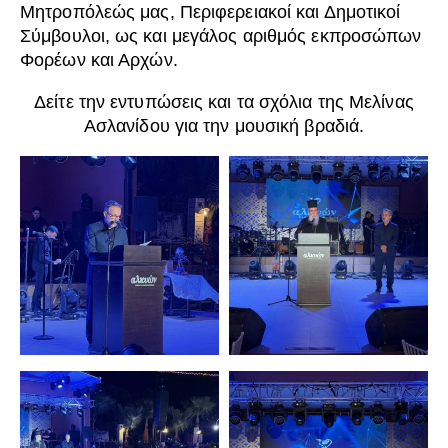
Μητροπόλεώς μας, Περιφερειακοί και Δημοτικοί
Σύμβουλοι, ως και μεγάλος αριθμός εκπροσώπων
Φορέων και Αρχών.
Δείτε την εντυπώσεις και τα σχόλια της Μελίνας
Ασλανίδου για την μουσική βραδιά.