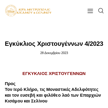
ΕΓΚΎΚΛΙΟΙ ΣΕΒΑΣΜΙΩΤΆΤΟΥ
Εγκύκλιος Χριστουγέννων 4/2023
28 Δεκεμβρίου 2023
ΕΓΚΥΚΛΙΟΣ ΧΡΙΣΤΟΥΓΕΝΝΩΝ
Προς
Τον Ιερό Κλήρο, τις Μοναστικές Αδελφότητες
και τον ευσεβή και φιλόθεο λαό των Επαρχιών
Κισάμου και Σελίνου