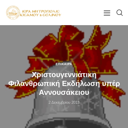
ΕΠΊΚΑΙΡΑ
Χριστουγεννιάτικη
Φιλανθρωπική Εκδήλωση υπέρ
Αννουσάκειου
2 Δεκεμβρίου 2013