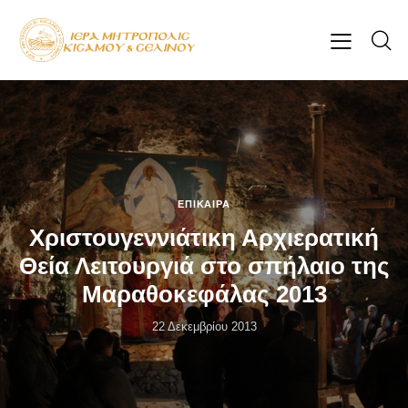
ΕΠΊΚΑΙΡΑ
Χριστουγεννιάτικη Αρχιερατική
Θεία Λειτουργιά στο σπήλαιο της
Μαραθοκεφάλας 2013
22 Δεκεμβρίου 2013