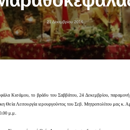
21 Δεκεμβρίου 2016
φάλα Κισάμου, το βράδυ του Σαββάτου, 24 Δεκεμβρίου, παραμονή
τικη Θεία Λειτουργία ιερουργούντος του Σεβ. Μητροπολίτου μας κ. 
0.00 μ.μ.