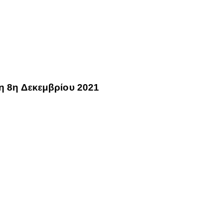
εκεμβρίου 2021