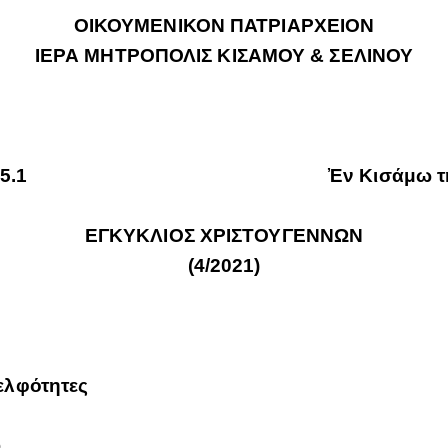
ΟΙΚΟΥΜΕΝΙΚΟΝ ΠΑΤΡΙΑΡΧΕΙΟΝ
ΙΕΡΑ ΜΗΤΡΟΠΟΛΙΣ ΚΙΣΑΜΟΥ & ΣΕΛΙΝΟΥ
 1.587/Φ.5.1 Ἐν Κισάμω τη 8η Δ
ΕΓΚΥΚΛΙΟΣ ΧΡΙΣΤΟΥΓΕΝΝΩΝ
(4/2021)
ελφότητες
υ