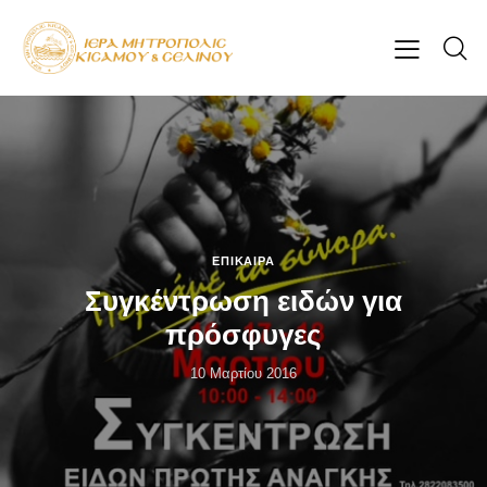
ΕΠΊΚΑΙΡΑ
Συγκέντρωση ειδών για
πρόσφυγες
10 Μαρτίου 2016