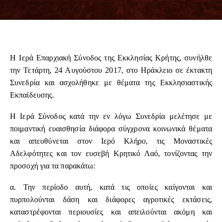
Η Ιερά Επαρχιακή Σύνοδος της Εκκλησίας Κρήτης, συνήλθε
την Τετάρτη, 24 Αυγούστου 2017, στο Ηράκλειο σε έκτακτη
Συνεδρία και ασχολήθηκε με θέματα της Εκκλησιαστικής
Εκπαίδευσης.
Η Ιερά Σύνοδος κατά την εν λόγω Συνεδρία μελέτησε με
ποιμαντική ευαισθησία διάφορα σύγχρονα κοινωνικά θέματα
και απευθύνεται στον Ιερό Κλήρο, τις Μοναστικές
Αδελφότητες και τον ευσεβή Κρητικό Λαό, τονίζοντας την
προσοχή για τα παρακάτω:
α. Την περίοδο αυτή, κατά τις οποίες καίγονται και
πυρπολούνται δάση και διάφορες αγροτικές εκτάσεις,
καταστρέφονται περιουσίες και απειλούνται ακόμη και