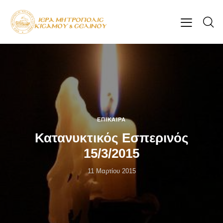
ΕΠΊΚΑΙΡΑ
Κατανυκτικός Εσπερινός
15/3/2015
11 Μαρτίου 2015